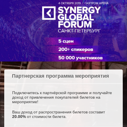
Партнерская программа мероприятия
Подключитесь к партнёрской программе и получайте
доход от привлечения покупателей билетов на
мероприятие!
Ваш доход от распространения билетов составит
20.00%
от стоимости билета.