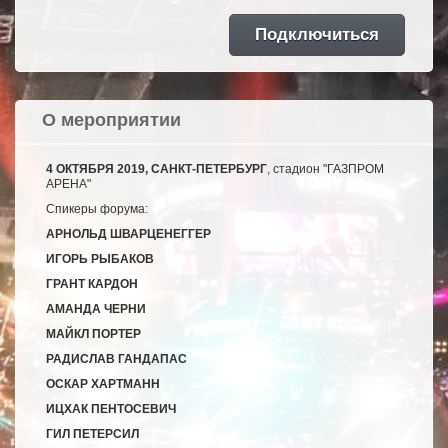
О мероприятии
4 ОКТЯБРЯ 2019, САНКТ-ПЕТЕРБУРГ
, стадион "ГАЗПРОМ
АРЕНА"
Спикеры форума:
АРНОЛЬД ШВАРЦЕНЕГГЕР
ИГОРЬ РЫБАКОВ
ГРАНТ КАРДОН
АМАНДА ЧЕРНИ
МАЙКЛ ПОРТЕР
РАДИСЛАВ ГАНДАПАС
ОСКАР ХАРТМАНН
ИЦХАК ПЕНТОСЕВИЧ
ГИЛ ПЕТЕРСИЛ